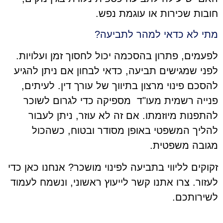
חובות שכירות או עוגמת נפש.
מתי לא כדאי למהר לתביעה?
לפעמים, פתרון בהסכמה יכול לחסוך זמן ועלויות.
לפני שמגישים תביעה, כדאי לבחון אם ניתן להגיע
להסכם פינוי מרצון בתיווך של עורך דין. לעיתים,
פנייה רשמית מעו"ד מספיקה כדי לגרום לשוכר
להתפנות מיוזמתו. אם זה לא עוזר, ניתן לעבור
להליך המשפטי באופן מסודר ובטוח, כשהכול
מגובה משפטית.
זקוקים לליווי בתביעה לפינוי מושכר? אנחנו כאן כדי
לעזור. צרו אתנו קשר לייעוץ ראשוני, ונשמח לעמוד
לשירותכם.