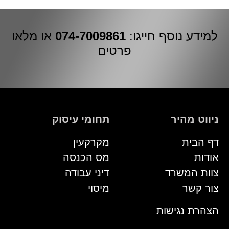
למידע נוסף חייגו:
074-7009861
או מלאו
פרטים
ניווט מהיר
תחומי עיסוק
דף הבית
מקרקעין
אודות
מס הכנסה
צוות המשרד
דיני עבודה
צור קשר
מיסוי
הצהרת נגישות