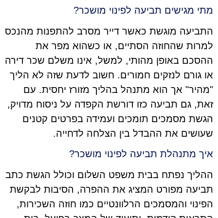
מתי מגישים תביעה לפינוי מושכר?
התביעה מוגשת כאשר דייר מסרב להתפנות מהנכס
למרות שהחוזה הסתיים, או כשהוא מפר את
ההסכם באופן מהותי, למשל, אינו משלם שכר דירה
או גורם לנזקים חמורים. חשוב לדעת שזה לא הליך
"מהיר" אך הוא מתנהל בהליך מזורז יחסית. עם
זאת, גם תביעה כזו דורשת הקפדה על ניסוח מדויק,
הגשת מסמכים תומכים ועמידה בפרטים קטנים
שעושים את ההבדל בין הצלחה לדחייה.
איך מתנהלת תביעה לפינוי מושכר?
ההליך נפתח בבית משפט השלום וכולל הגשת כתב
תביעה מפורט המציג את ההפרה, הסיבות לבקשת
הפינוי והמסמכים הרלוונטיים כמו חוזה השכירות,