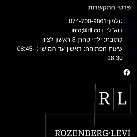
פרטי התקשרות
טלפון:074-700-9861
דוא"ל: info@rll.co.il
כתובת: ילדי טהרן 8 ראשון לציון
שעות הפתיחה: ראשון עד חמישי : 08:45-
18:30