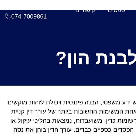
טפסים
קישורים
074-7009861
בנת הון?
ידע משפטי, הבנה פיננסית ויכולת לזהות מוקשים
אחת המשימות החשובות ביותר של עורך דין קניית
מות כדין, משועבדות, נמצאות בהליכי עיקול או
 הפסדים כספיים כבדים. עורך הדין בוחן את נסח