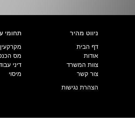
ניווט מהיר
תחומי ע
דף הבית
מקרקעין
אודות
מס הכנס
צוות המשרד
דיני עבוד
צור קשר
מיסוי
הצהרת נגישות