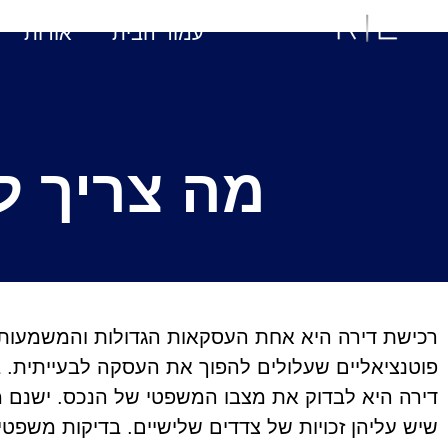
עמוד הבית
אודות
מה צריך ל
רכישת דירה היא אחת העסקאות הגדולות והמשמעותיות
פוטנציאליים שעלולים להפוך את העסקה לבעייתית. בד
דירה היא לבדוק את מצבו המשפטי של הנכס. ישנם מק
שיש עליהן זכויות של צדדים שלישיים. בדיקות משפטיו