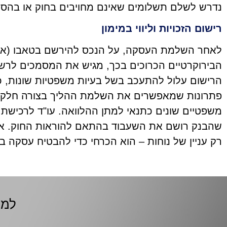
נדרש לשלם תשלומים שאינם מחויבים בחוק או בהסכ
רישום הזכויות וליווי במימון
לאחר השלמת העסקה, על הנכס להירשם בטאבו (או ב
הבירוקרטיים הכרוכים בכך, מגיש את המסמכים לרשוי
הרישום עלול להתעכב בשל בעיות משפטיות שונות, כגו
פתרונות שמאפשרים את השלמת ההליך בצורה חלקה.
משפטיים שונים כתנאי למתן ההלוואה. עו"ד לרכישת 
שהבנק רושם את השעבוד בהתאם להוראות החוק. אם את
רק עניין של נוחות – הוא הכרחי כדי להבטיח עסקה בטו
למי