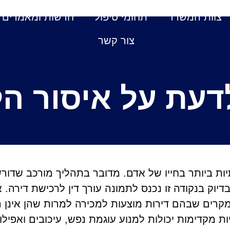
צוות המשרד
תחומי טיפול
חדשות ומאמרים
צור קשר
דעת על איסור הל
 ביותר בחייו של אדם. מדובר בתהליך מורכב שדורש 
יוק בנקודה זו נכנס לתמונה עורך דין לרכישת דירה. 
רים שבהם דירות מוצעות למכירה למרות שהן אינן רשו
ת מקדימות יכולות למנוע עוגמת נפש, עיכובים ואפילו