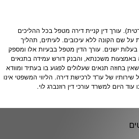
). עורך דין קניית דירה מטפל בכל ההליכים
 על שם הקונה ללא עיכובים. לעיתים, תהליך
בעלות ישנים. עורך הדין מטפל בבעיות אלו ומספק
 באמצעות משכנתא, והבנק דורש עמידה בתנאים
ין בחוזה תנאים שעלולים לפגוע בו בעתיד ומוודא
רותיו של עו"ד לרכישת דירה. הליווי המשפטי אינו
וד היום למשרד עורכי דין רוזנברג לוי.
ים