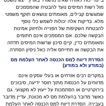
בייפויי כוח לאזרח שאינו מתגורר בארץ. ייצוג משפטי
מול רשות המיסים נועד להבטיח שהמסמכים
שמוגשים קבילים, מאומתים ונושאים תוקף משפטי
מלא. בדיקות אלה יכולות לשמש כלי נוסף
להבטחת השקיפות של הפנייה ולחיזוק אמינות
הבקשה שלכם. אם המסמכים אינם חתומים
ומאומתים כדין, קיים סיכון שרשות המיסים תדחה
את הבקשה או תתייחס אליה כאל ניסיון הסתרה.
הסדרת דיווח למס הכנסה לאחר העלמת מס
(במודע ולא במודע)
במקרים רבים אזרחים או בעלי עסקים אינם
מדווחים על הכנסות מתוך חוסר ידיעה, סיבוכים
בירוקרטיים או הסתמכות על ייעוץ לא מקצועי. גם
כאשר מדובר בהעלמת מס לא מכוונת, עדיין מדובר
בעבירה. הסדרת דיווח למס הכנסה לאחר העלמת