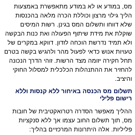
מס, במודע או לא במודע מתאפשרת באמצעות
הליך גילוי מרצון וכוללת הכרה מלאה בהכנסות
שלא דווחו ותשלום המס בגינן. רשות המיסים
שוקלת את מידת שיתוף הפעולה ואת כנות הבקשה
ולא תמיד נדרשת הוכחה לזדון. דווקא במקרים של
טעויות אנוש כדאי לפעול מהר ולהגיש בקשה בטרם
תחל חקירה יזומה מצד הרשות. זוהי הדרך הנכונה
להחזיר את ההתנהלות הכלכלית למסלול החוקי
והיציב.
תשלום מס הכנסה באיחור ללא קנסות וללא
רישום פלילי
ההליך מאפשר הסדרה רטרואקטיבית של חובות
מס, תוך תשלום החוב עצמו אך ללא סנקציות
פליליות. אלה היתרונות המרכזיים בהליך: