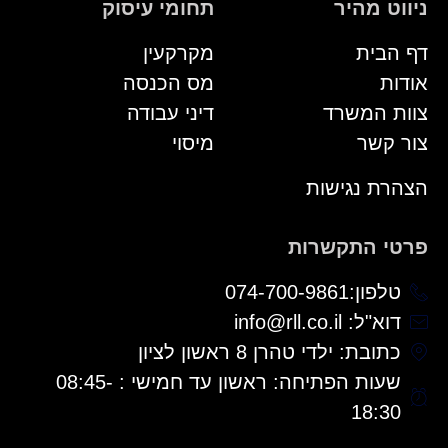
ניווט מהיר
תחומי עיסוק
דף הבית
מקרקעין
אודות
מס הכנסה
צוות המשרד
דיני עבודה
צור קשר
מיסוי
הצהרת נגישות
פרטי התקשרות
טלפון:074-700-9861
דוא"ל: info@rll.co.il
כתובת: ילדי טהרן 8 ראשון לציון
שעות הפתיחה: ראשון עד חמישי : 08:45-
18:30