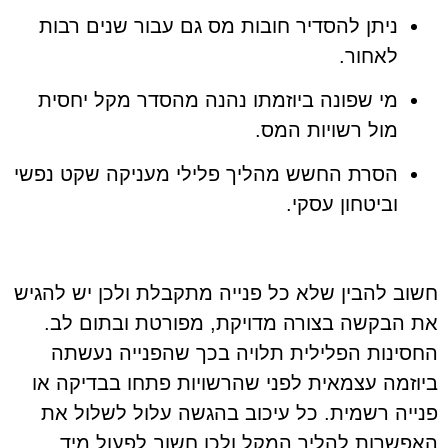
ניתן להסדיר חובות מס גם עבור שנים רבות
לאחור.
מי שפונה ביוזמתו נהנה מהסדר מקל יחסית
מול רשויות המס.
הסרת החשש מהליך פלילי מעניקה שקט נפשי
וביטחון עסקי.
חשוב להבין שלא כל פנייה מתקבלת ולכן יש להגיש
את הבקשה בצורה מדויקת, מפורטת ובתום לב.
החסינות הפלילית תלויה בכך שהפנייה נעשתה
ביוזמה עצמאית לפני שהרשויות פתחו בבדיקה או
פנייה רשמית. כל עיכוב בהגשה עלול לשלול את
האפשרות להליך המקל ולכן חשוב לפעול מיד