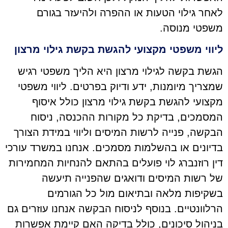
לאחר גילוי הטעות או ההפרה ולהיעזר בגורם
משפטי מנוסה.
ליווי משפטי מקצועי להגשת בקשת גילוי מרצון
הגשת בקשה לגילוי מרצון היא הליך משפטי רגיש
שמצריך מיומנות, ידע ודיוק בפרטים. ליווי משפטי
מקצועי להגשת בקשת גילוי מרצון כולל איסוף
המסמכים, בדיקת כל מקורות ההכנסה, ניסוח
הבקשה, פנייה לרשות המיסים וליווי במידת הצורך
בדיונים או בהשלמות מסמכים. אנחנו במשרד עורכי
דין רוזנברג לוי פועלים בהתאם להנחיות המחמירות
של רשות המיסים ודואגים שהפנייה תיעשה
בשקיפות מלאה ובתיאום מול כל הגורמים
הרלוונטיים. בנוסף לניסוח הבקשה אנחנו עוזרים גם
בניהול סיכונים, כולל בדיקה האם קיימת אפשרות