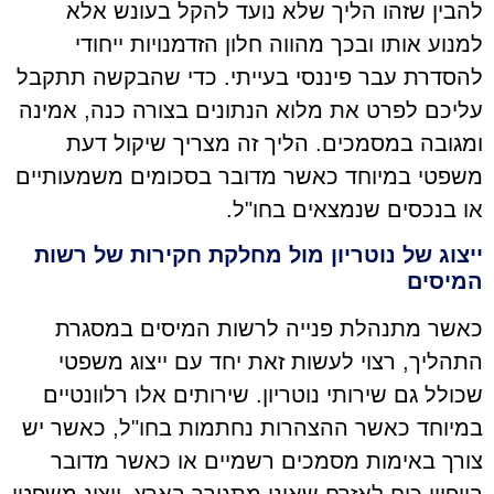
להבין שזהו הליך שלא נועד להקל בעונש אלא
למנוע אותו ובכך מהווה חלון הזדמנויות ייחודי
להסדרת עבר פיננסי בעייתי. כדי שהבקשה תתקבל
עליכם לפרט את מלוא הנתונים בצורה כנה, אמינה
ומגובה במסמכים. הליך זה מצריך שיקול דעת
משפטי במיוחד כאשר מדובר בסכומים משמעותיים
או בנכסים שנמצאים בחו"ל.
ייצוג של נוטריון מול מחלקת חקירות של רשות
המיסים
כאשר מתנהלת פנייה לרשות המיסים במסגרת
התהליך, רצוי לעשות זאת יחד עם ייצוג משפטי
שכולל גם שירותי נוטריון. שירותים אלו רלוונטיים
במיוחד כאשר ההצהרות נחתמות בחו"ל, כאשר יש
צורך באימות מסמכים רשמיים או כאשר מדובר