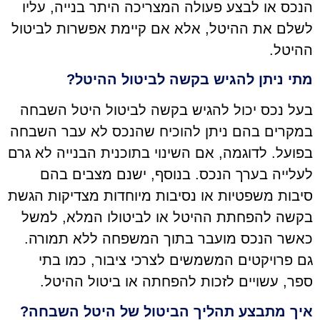
הנכס או לבצע פעולה המצריכה היתר בנייה, עליו
לשלם את ההיטל, אלא אם קיימת אפשרות לביטול
ההיטל.
מתי ניתן להגיש בקשה לביטול ההיטל?
בעל נכס יכול להגיש בקשה לביטול היטל השבחה
במקרים בהם ניתן להוכיח שהנכס לא עבר השבחה
בפועל. לדוגמה, אם השינוי בתוכנית הבנייה לא גרם
לעלייה בערך הנכס. בנוסף, ישנם מצבים בהם
סיבות משפטיות או נסיבות מיוחדות מצדיקות הגשת
בקשה להפחתת ההיטל או לביטולו המלא, למשל
כאשר הנכס מועבר בתוך המשפחה ללא תמורה.
גם פרויקטים המשמשים לצרכי ציבור, כמו בתי
ספר, עשויים לזכות להפחתה או ביטול ההיטל.
איך מתבצע תהליך הביטול של היטל השבחה?