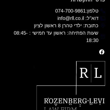
טלפון:074-700-9861
דוא"ל: info@rll.co.il
כתובת: ילדי טהרן 8 ראשון לציון
שעות הפתיחה: ראשון עד חמישי : 08:45-
18:30