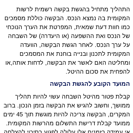
התהליך מתחיל בהגשת בקשה רשמית לרשות
המקומית בה נמצא הנכס. הבקשה כוללת מסמכים
כמו חוות דעת שמאית, המפרטת את הערך הנוכחי
של הנכס ואת ההשפעה (או היעדרה) של השבחה
על ערך הנכס. לאחר הגשת הבקשה, הוועדה
המקומית לתכנון ובנייה בוחנת את המסמכים
ומחליטה האם לאשר את הבקשה, לדחות אותה,או
להפחית את סכום ההיטל.
המועד הקובע להגשת הבקשה
קבלת פטור מהיטל השבחה עשוי להיות תהליך
ממושך, וחשוב להגיש את הבקשה בזמן הנכון. ברוב
המקרים, הבקשה צריכה להיות מוגשת תוך 45 ימים
ממועד קבלת דרישת התשלום מהרשות המקומית.
אי עמידה בזמנים אלו עלולה לפגוע בסיכוי להצלחה