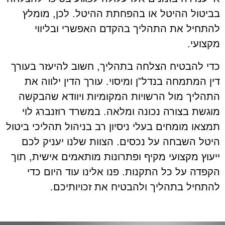
בביטול ההיטל או בהפחתת ההיטל. לכן, מומלץ
להתחיל את התהליך בהקדם האפשרי ובליווי
מקצועי.
כדי להבטיח הצלחה בתהליך, חשוב להיעזר בעורך
דין המתמחה בנדל"ן ומיסוי. עורך הדין ילווה את
התהליך מול הרשויות המקומיות ויוודא שהבקשה
מוגשת בצורה נכונה ומלאה. במשרד רוזנברג לוי
תמצאו מומחים בעלי ניסיון רב בניהול תהליכי ביטול
היטל השבחה על נכסים. הצוות שלנו יעניק לכם
ייעוץ מקצועי מקיף ופתרונות מותאמים אישית, תוך
הקפדה על כל התקנות. פנו אלינו עוד היום כדי
להתחיל בתהליך ולהבטיח את זכויותיכם.