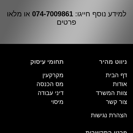
למידע נוסף חייגו:
074-7009861
או מלאו
פרטים
ניווט מהיר
תחומי עיסוק
דף הבית
מקרקעין
אודות
מס הכנסה
צוות המשרד
דיני עבודה
צור קשר
מיסוי
הצהרת נגישות
פרטי התקשרות