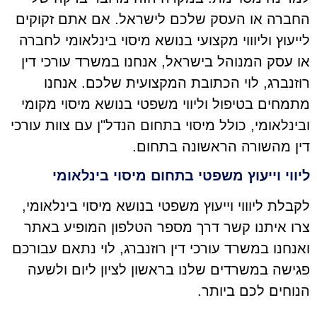
החברה או העסק שלכם לישראל. אם אתם זקוקים
לייעוץ וליוווי מקצועי בנושא מיסוי בינלאומי לחברה
או עסק המנוהל בישראל, אנחנו במשרד עורכי דין
רוזנברג, לוי הכתובת המקצועית שלכם. אנחנו
מתמחים בטיפול וליווי משפטי בנושא מיסוי מקומי
ובינלאומי, כולל מיסוי בתחום הנדל"ן עם צוות עורכי
דין מהשורה הראשונה בתחום.
ליווי וייעוץ משפטי בתחום מיסוי בינלאומי
לקבלת ליוווי וייעוץ משפטי בנושא מיסוי בינלאומי,
צרו איתנו קשר דרך מספר הטלפון המופיע באתר
ואנחנו במשרד עורכי דין רוזנברג, לוי נתאם עבורכם
פגישה במשרדים שלנו בראשון לציון ליום ולשעה
הנוחים לכם ביותר.