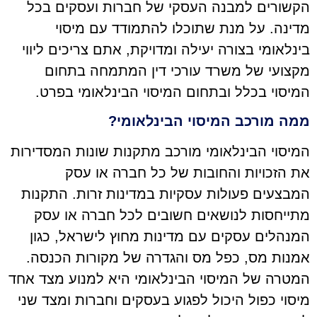
הקשורים למבנה העסקי של חברות ועסקים בכל
מדינה. על מנת שתוכלו להתמודד עם מיסוי
בינלאומי בצורה יעילה ומדויקת, אתם צריכים ליווי
מקצועי של משרד עורכי דין המתמחה בתחום
המיסוי בכלל ובתחום המיסוי הבינלאומי בפרט.
ממה מורכב המיסוי הבינלאומי?
המיסוי הבינלאומי מורכב מתקנות שונות המסדירות
את הזכויות והחובות של כל חברה או עסק
המבצעים פעולות עסקיות במדינות זרות. התקנות
מתייחסות לנושאים חשובים לכל חברה או עסק
המנהלים עסקים עם מדינות מחוץ לישראל, כגון
אמנות מס, כפל מס והגדרה של מקורות הכנסה.
המטרה של המיסוי הבינלאומי היא למנוע מצד אחד
מיסוי כפול היכול לפגוע בעסקים וחברות ומצד שני