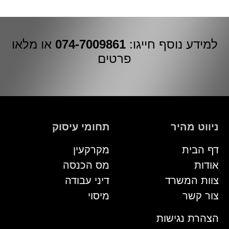
למידע נוסף חייגו:
074-7009861
או מלאו
פרטים
ניווט מהיר
תחומי עיסוק
דף הבית
מקרקעין
אודות
מס הכנסה
צוות המשרד
דיני עבודה
צור קשר
מיסוי
הצהרת נגישות