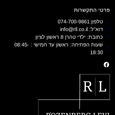
פרטי התקשרות
טלפון:074-700-9861
דוא"ל: info@rll.co.il
כתובת: ילדי טהרן 8 ראשון לציון
שעות הפתיחה: ראשון עד חמישי : 08:45-
18:30