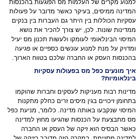
למנוע מקרים של העלמות מס הפוגעות בהכנסות
המדינה ממיסים, בעיקר כאשר מדובר על פעולות
עסקיות הכוללות בין היתר גם העברות בין בנקים
ממדינות שונות. לכן, יש צורך להכיר את נושא
המיסוי הבינלאומי לעומקו ולעשות תכנון מס יעיל
ומדויק על מנת למנוע עונשים כספיים או פגיעה
בהכנסות העסק או החברה שלכם בטווח הארוך.
איך מונעים כפל מס בפעולות עסקיות
בינלאומיות?
מדינות רבות מעניקות לעסקים וחברות שהוקמו
בתחומן זיכויים בגין מיסים זרים כחלק מתקנות
המיסוי שנקבעו באותה מדינה. כלומר, מניעת כפל
מס מתבצעת על הכנסות שהגיעו מחוץ למדינה
כאשר הבסיס הוא זיקה של העסק או החברה
למדינה מסויימת. במקרה הזה מדובר בזיקה של