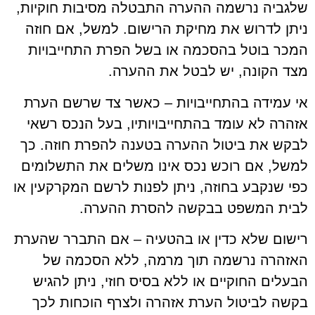
שלגביה נרשמה ההערה התבטלה מסיבות חוקיות,
ניתן לדרוש את מחיקת הרישום. למשל, אם חוזה
המכר בוטל בהסכמה או בשל הפרת התחייבויות
מצד הקונה, יש לבטל את ההערה.
אי עמידה בהתחייבויות – כאשר צד שרשם הערת
אזהרה לא עומד בהתחייבויותיו, בעל הנכס רשאי
לבקש את ביטול ההערה בטענה להפרת חוזה. כך
למשל, אם רוכש נכס אינו משלים את התשלומים
כפי שנקבע בחוזה, ניתן לפנות לרשם המקרקעין או
לבית המשפט בבקשה להסרת ההערה.
רישום שלא כדין או בהטעיה – אם התברר שהערת
האזהרה נרשמה תוך מרמה, ללא הסכמה של
הבעלים החוקיים או ללא בסיס חוזי, ניתן להגיש
בקשה לביטול הערת אזהרה ולצרף הוכחות לכך