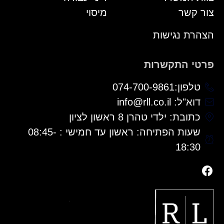
צור קשר
מיסוי
הצהרת נגישות
פרטי התקשרות
טלפון:074-700-9861
דוא"ל: info@rll.co.il
כתובת: ילדי טהרן 8 ראשון לציון
שעות הפתיחה: ראשון עד חמישי : 08:45-
18:30