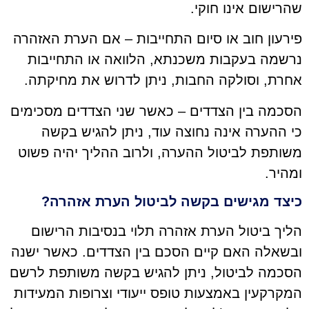
שהרישום אינו חוקי.
פירעון חוב או סיום התחייבות – אם הערת האזהרה
נרשמה בעקבות משכנתא, הלוואה או התחייבות
אחרת, וסולקה החבות, ניתן לדרוש את מחיקתה.
הסכמה בין הצדדים – כאשר שני הצדדים מסכימים
כי ההערה אינה נחוצה עוד, ניתן להגיש בקשה
משותפת לביטול ההערה, ולרוב ההליך יהיה פשוט
ומהיר.
כיצד מגישים בקשה לביטול הערת אזהרה?
הליך ביטול הערת אזהרה תלוי בנסיבות הרישום
ובשאלה האם קיים הסכם בין הצדדים. כאשר ישנה
הסכמה לביטול, ניתן להגיש בקשה משותפת לרשם
המקרקעין באמצעות טופס ייעודי וצרופות המעידות