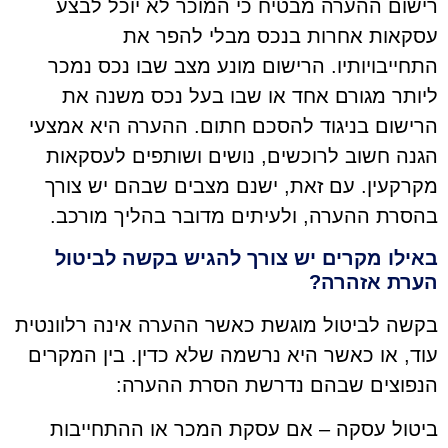
רישום ההערה מבטיח כי המוכר לא יוכל לבצע
עסקאות אחרות בנכס מבלי להפר את
התחייבויותיו. הרישום מונע מצב שבו נכס נמכר
ליותר מגורם אחד או שבו בעל נכס משנה את
הרישום בניגוד להסכם חתום. ההערה היא אמצעי
הגנה חשוב לרוכשים, נושים ושותפים לעסקאות
מקרקעין. עם זאת, ישנם מצבים שבהם יש צורך
בהסרת ההערה, ולעיתים מדובר בהליך מורכב.
באילו מקרים יש צורך להגיש בקשה לביטול
הערת אזהרה?
בקשה לביטול מוגשת כאשר ההערה אינה רלוונטית
עוד, או כאשר היא נרשמה שלא כדין. בין המקרים
הנפוצים שבהם נדרשת הסרת ההערה:
ביטול עסקה – אם עסקת המכר או ההתחייבות